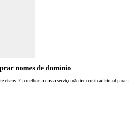
mprar nomes de domínio
e riscos. E o melhor: o nosso serviço não tem custo adicional para si.