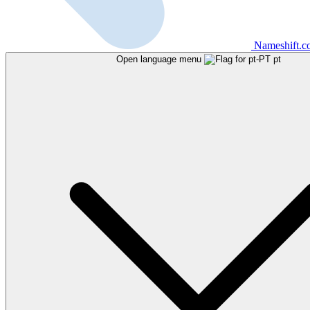
Nameshift.
Open language menu
pt