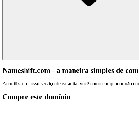
Nameshift.com - a maneira simples de co
Ao utilizar o nosso serviço de garantia, você como comprador não corr
Compre este domínio