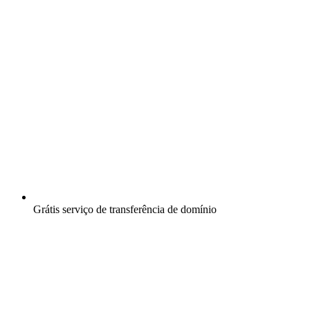
Grátis
serviço de transferência de domínio