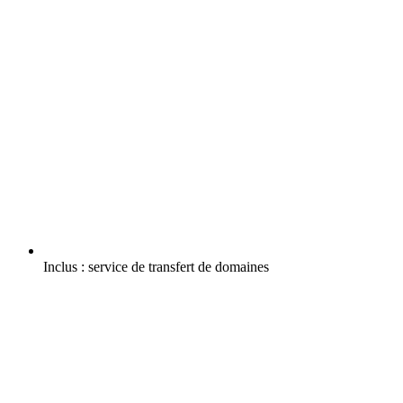
Inclus :
service de transfert de domaines