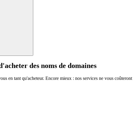
 d'acheter des noms de domaines
vous en tant qu'acheteur. Encore mieux : nos services ne vous coûteront