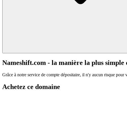
Nameshift.com - la manière la plus simple
Grâce à notre service de compte dépositaire, il n'y aucun risque pour 
Achetez ce domaine