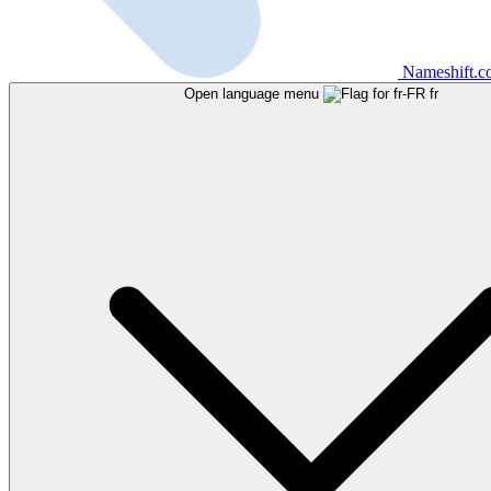
Nameshift.
Open language menu
fr