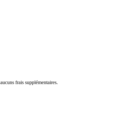
 aucuns frais supplémentaires.