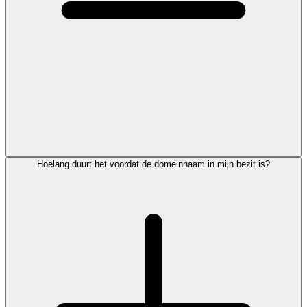
Hoelang duurt het voordat de domeinnaam in mijn bezit is?