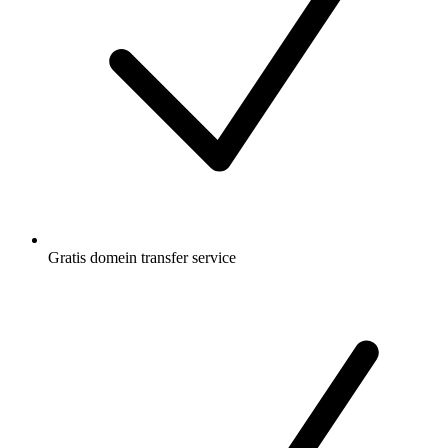
Gratis
domein transfer service