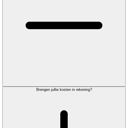
Brengen jullie kosten in rekening?