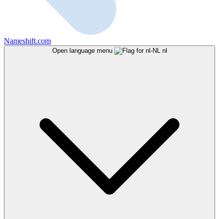
Nameshift.com
Open language menu
nl