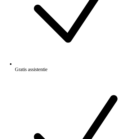
Gratis
assistentie