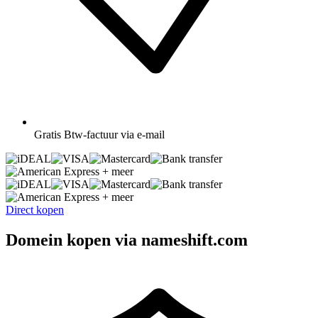
Gratis
Btw-factuur via e-mail
+ meer
+ meer
Direct kopen
Domein kopen via nameshift.com