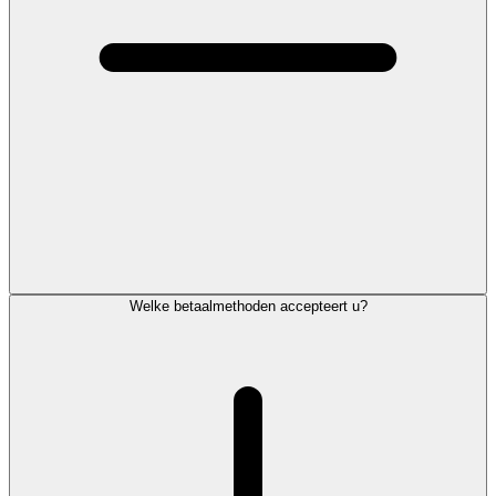
Welke betaalmethoden accepteert u?