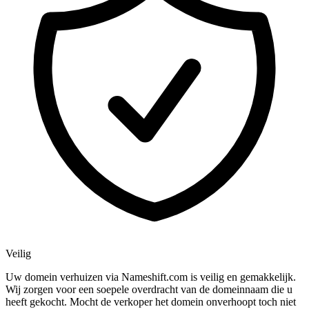
Veilig
Uw domein verhuizen via Nameshift.com is veilig en gemakkelijk.
Wij zorgen voor een soepele overdracht van de domeinnaam die u
heeft gekocht. Mocht de verkoper het domein onverhoopt toch niet