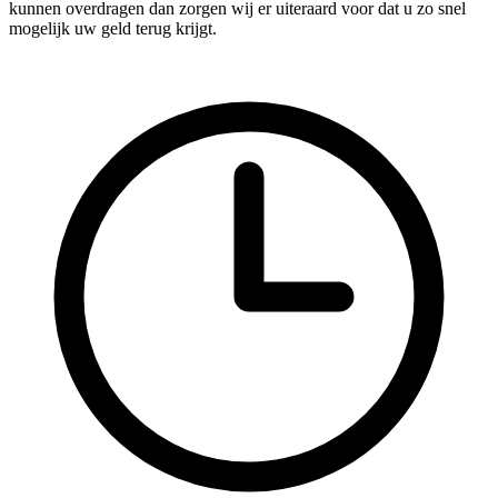
kunnen overdragen dan zorgen wij er uiteraard voor dat u zo snel
mogelijk uw geld terug krijgt.