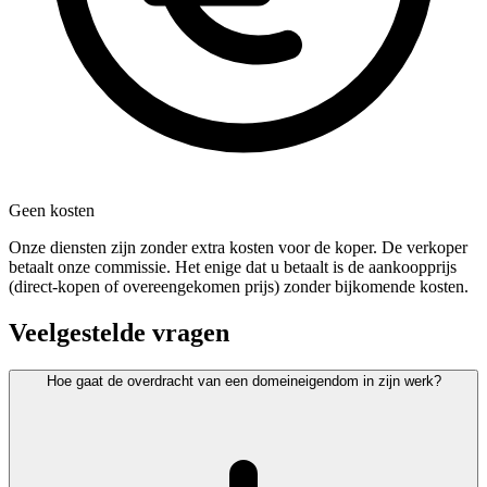
Geen kosten
Onze diensten zijn zonder extra kosten voor de koper. De verkoper
betaalt onze commissie. Het enige dat u betaalt is de aankoopprijs
(direct-kopen of overeengekomen prijs) zonder bijkomende kosten.
Veelgestelde vragen
Hoe gaat de overdracht van een domeineigendom in zijn werk?