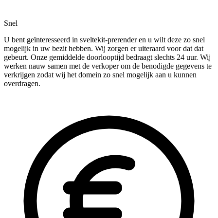
Snel
U bent geïnteresseerd in sveltekit-prerender en u wilt deze zo snel
mogelijk in uw bezit hebben. Wij zorgen er uiteraard voor dat dat
gebeurt. Onze gemiddelde doorlooptijd bedraagt slechts 24 uur. Wij
werken nauw samen met de verkoper om de benodigde gegevens te
verkrijgen zodat wij het domein zo snel mogelijk aan u kunnen
overdragen.