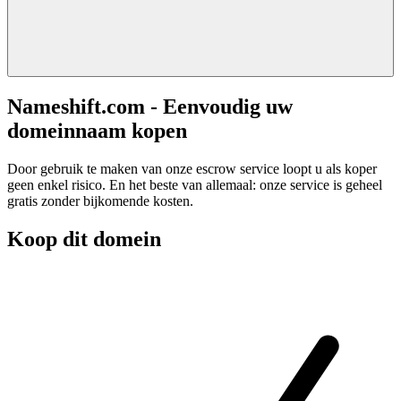
Nameshift.com - Eenvoudig uw
domeinnaam kopen
Door gebruik te maken van onze escrow service loopt u als koper
geen enkel risico. En het beste van allemaal: onze service is geheel
gratis zonder bijkomende kosten.
Koop dit domein